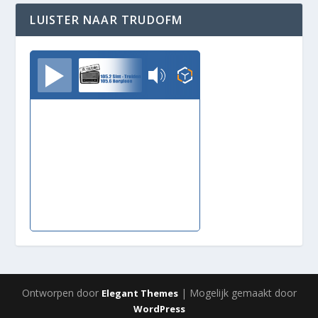
LUISTER NAAR TRUDOFM
TrudoFM
Ontworpen door
| Mogelijk gemaakt door
Elegant Themes
WordPress