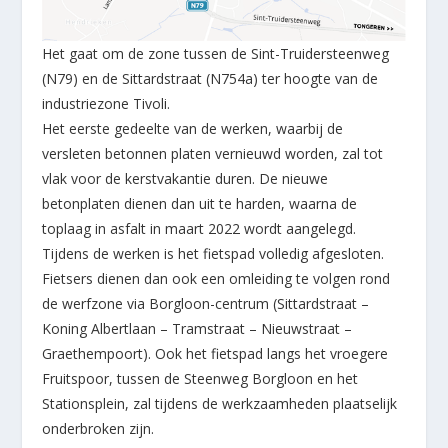
Het gaat om de zone tussen de Sint-Truidersteenweg
(N79) en de Sittardstraat (N754a) ter hoogte van de
industriezone Tivoli.
Het eerste gedeelte van de werken, waarbij de
versleten betonnen platen vernieuwd worden, zal tot
vlak voor de kerstvakantie duren. De nieuwe
betonplaten dienen dan uit te harden, waarna de
toplaag in asfalt in maart 2022 wordt aangelegd.
Tijdens de werken is het fietspad volledig afgesloten.
Fietsers dienen dan ook een omleiding te volgen rond
de werfzone via Borgloon-centrum (Sittardstraat –
Koning Albertlaan – Tramstraat – Nieuwstraat –
Graethempoort). Ook het fietspad langs het vroegere
Fruitspoor, tussen de Steenweg Borgloon en het
Stationsplein, zal tijdens de werkzaamheden plaatselijk
onderbroken zijn.