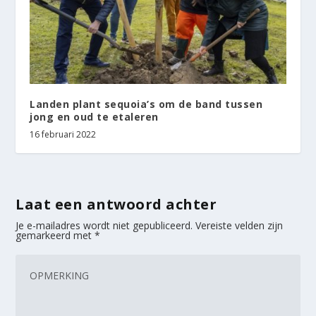
Landen plant sequoia’s om de band tussen
jong en oud te etaleren
16 februari 2022
Laat een antwoord achter
Je e-mailadres wordt niet gepubliceerd.
Vereiste velden zijn
gemarkeerd met
*