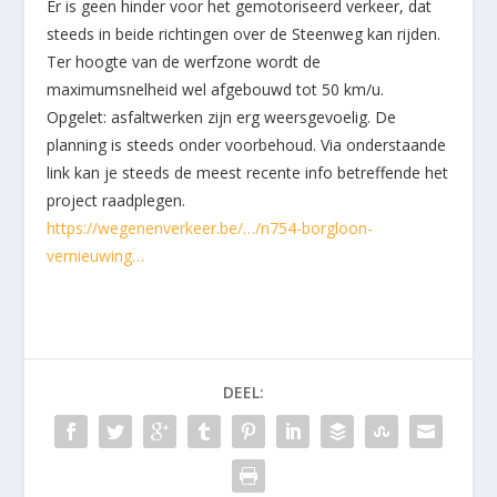
Er is geen hinder voor het gemotoriseerd verkeer, dat
steeds in beide richtingen over de Steenweg kan rijden.
Ter hoogte van de werfzone wordt de
maximumsnelheid wel afgebouwd tot 50 km/u.
Opgelet: asfaltwerken zijn erg weersgevoelig. De
planning is steeds onder voorbehoud. Via onderstaande
link kan je steeds de meest recente info betreffende het
project raadplegen.
https://wegenenverkeer.be/…/n754-borgloon-
vernieuwing…
DEEL: