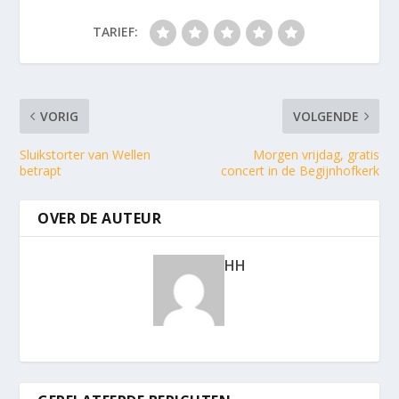
TARIEF:
VORIG
VOLGENDE
Sluikstorter van Wellen
Morgen vrijdag, gratis
betrapt
concert in de Begijnhofkerk
OVER DE AUTEUR
HH