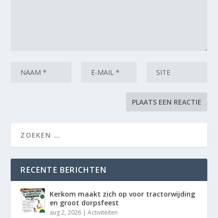
RECENTE BERICHTEN
Kerkom maakt zich op voor tractorwijding
en groot dorpsfeest
aug 2, 2026
|
Activiteiten