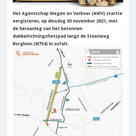
Het Agentschap Wegen en Verkeer (AWV) startte
eergisteren, op dinsdag 30 november 2021, met
de heraanleg van het betonnen
dubbelrichtingsfietspad langs de Steenweg
Borgloon (N754) in asfalt.