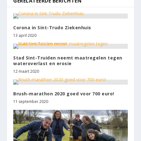
GERELATEERDE BERICHTEN
Corona in Sint-Trudo Ziekenhuis
13 april 2020
Stad Sint-Truiden neemt maatregelen tegen
wateroverlast en erosie
12 maart 2020
Brush-marathon 2020 goed voor 700 euro!
11 september 2020