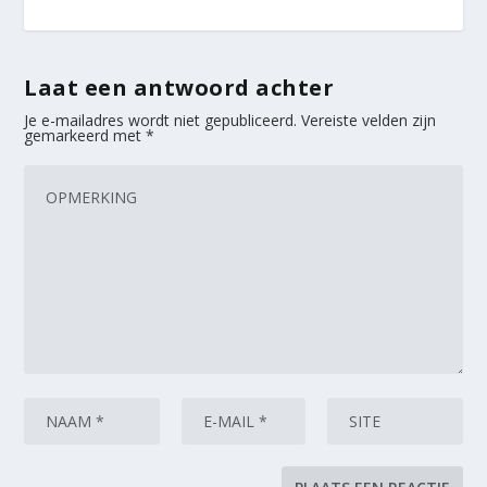
Laat een antwoord achter
Je e-mailadres wordt niet gepubliceerd.
Vereiste velden zijn
gemarkeerd met
*