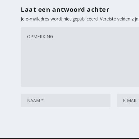
Laat een antwoord achter
Je e-mailadres wordt niet gepubliceerd.
Vereiste velden zi