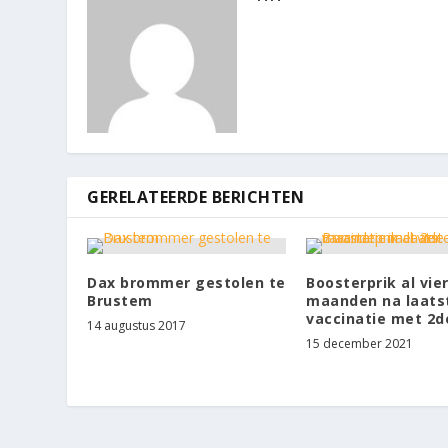
GERELATEERDE BERICHTEN
Dax brommer gestolen te
Boosterprik al vie
Brustem
maanden na laats
vaccinatie met 2d
14 augustus 2017
15 december 2021