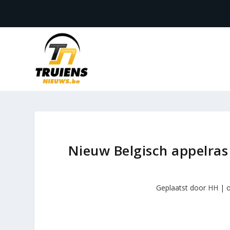
Nieuw Belgisch appelras 
Geplaatst door
HH
|