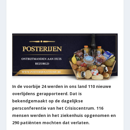
In de voorbije 24 werden in ons land 110 nieuwe
overlijdens gerapporteerd. Dat is
bekendgemaakt op de dagelijkse
persconferentie van het Crisiscentrum. 116
mensen werden in het ziekenhuis opgenomen en
290 patiënten mochten dat verlaten.