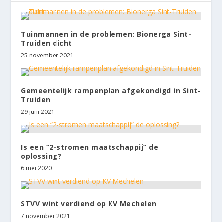
Tuinmannen in de problemen: Bionerga Sint-
Truiden dicht
25 november 2021
Gemeentelijk rampenplan afgekondigd in Sint-
Truiden
29 juni 2021
Is een “2-stromen maatschappij” de
oplossing?
6 mei 2020
STVV wint verdiend op KV Mechelen
7 november 2021