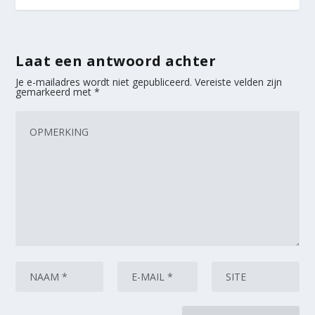
Laat een antwoord achter
Je e-mailadres wordt niet gepubliceerd.
Vereiste velden zijn
gemarkeerd met
*