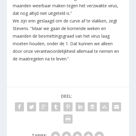
maanden weerbaar maken tegen het verzwakte virus,
dat nog altijd niet uitgeteld is.”
We zijn erin geslaagd om de curve af te vlakken, zegt
Stevens. “Maar we gaan de komende weken en
maanden de besmettingsgraad van het virus laag
moeten houden, onder de 1. Dat kunnen we alleen
door onze verantwoordelijkheid allemaal te nemen en
de maatregelen na te leven.”
DEEL:
TARIEF: