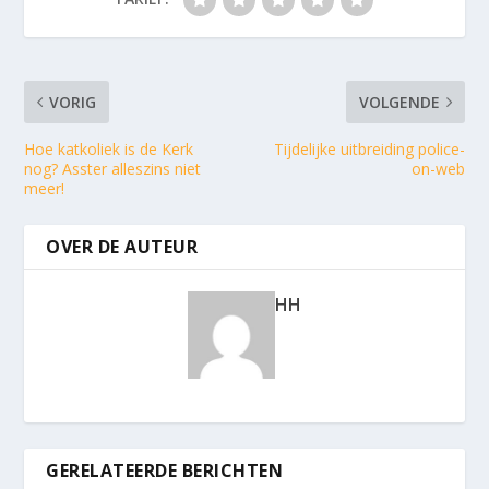
VORIG
VOLGENDE
Hoe katkoliek is de Kerk
Tijdelijke uitbreiding police-
nog? Asster alleszins niet
on-web
meer!
OVER DE AUTEUR
HH
GERELATEERDE BERICHTEN