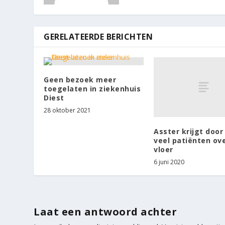
GERELATEERDE BERICHTEN
Geen bezoek meer
toegelaten in ziekenhuis
Diest
28 oktober 2021
Asster krijgt door
veel patiënten ov
vloer
6 juni 2020
Laat een antwoord achter