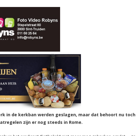
erk in de kerkban werden geslagen, maar dat behoort nu toch
atregelen zijn er nog steeds in Rome.