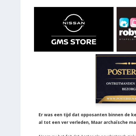
Er was een tijd dat opposanten binnen de k
al tot een ver verleden, Maar archaïsche ma