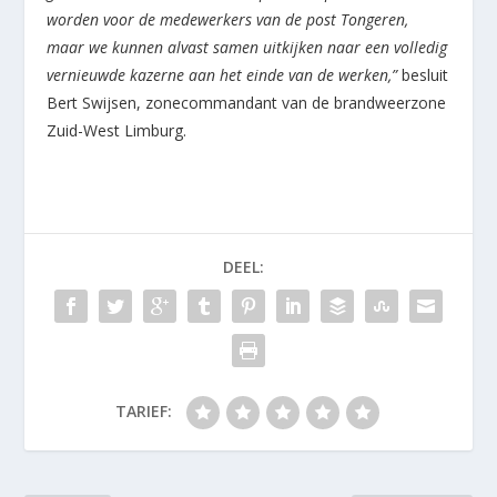
worden voor de medewerkers van de post Tongeren,
maar we kunnen alvast samen uitkijken naar een volledig
vernieuwde kazerne aan het einde van de werken,”
besluit
Bert Swijsen, zonecommandant van de brandweerzone
Zuid-West Limburg.
DEEL:
TARIEF: