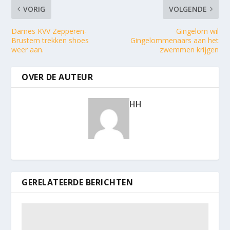
VORIG
VOLGENDE
Dames KVV Zepperen-
Gingelom wil
Brustem trekken shoes
Gingelommenaars aan het
weer aan.
zwemmen krijgen
OVER DE AUTEUR
HH
GERELATEERDE BERICHTEN