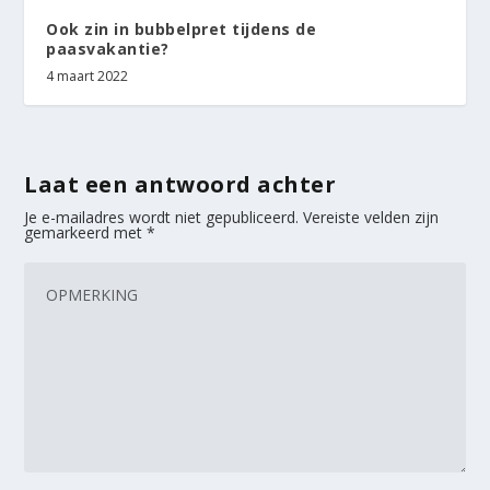
Ook zin in bubbelpret tijdens de
paasvakantie?
4 maart 2022
Laat een antwoord achter
Je e-mailadres wordt niet gepubliceerd.
Vereiste velden zijn
gemarkeerd met
*