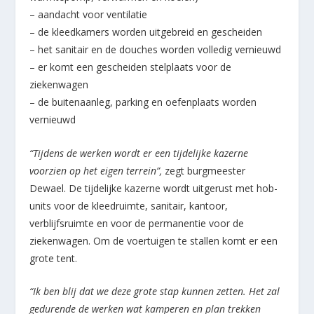
– aandacht voor ventilatie
– de kleedkamers worden uitgebreid en gescheiden
– het sanitair en de douches worden volledig vernieuwd
– er komt een gescheiden stelplaats voor de
ziekenwagen
– de buitenaanleg, parking en oefenplaats worden
vernieuwd
“Tijdens de werken wordt er een tijdelijke kazerne
voorzien op het eigen terrein”,
zegt burgmeester
Dewael. De tijdelijke kazerne wordt uitgerust met hob-
units voor de kleedruimte, sanitair, kantoor,
verblijfsruimte en voor de permanentie voor de
ziekenwagen. Om de voertuigen te stallen komt er een
grote tent.
“Ik ben blij dat we deze grote stap kunnen zetten. Het zal
gedurende de werken wat kamperen en plan trekken