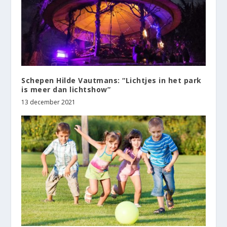
Schepen Hilde Vautmans: “Lichtjes in het park
is meer dan lichtshow”
13 december 2021