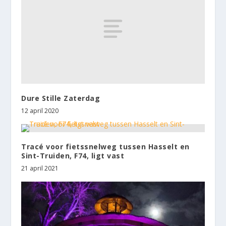
Dure Stille Zaterdag
12 april 2020
Tracé voor fietssnelweg tussen Hasselt en
Sint-Truiden, F74, ligt vast
21 april 2021