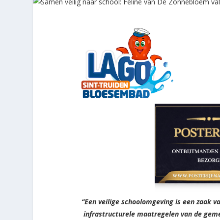
“Een veilige schoolomgeving is een zaak van
infrastructurele maatregelen van de geme