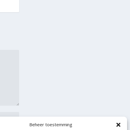
Beheer toestemming