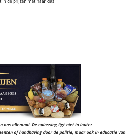
 ons allemaal. De oplossing ligt niet in louter
enten of handhaving door de politie, maar ook in educatie van