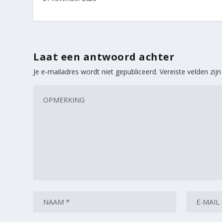
Laat een antwoord achter
Je e-mailadres wordt niet gepubliceerd.
Vereiste velden zi