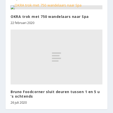
OKRA trok met 750 wandelaars naar Spa
22 februari 2020
Bruno Foodcorner sluit deuren tussen 1 en 5 u
‘s ochtends
26 juli 2020