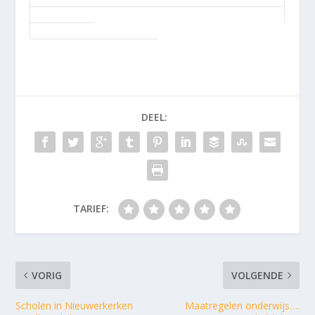
DEEL:
TARIEF:
VORIG
VOLGENDE
Scholen in Nieuwerkerken
Maatregelen onderwijs….