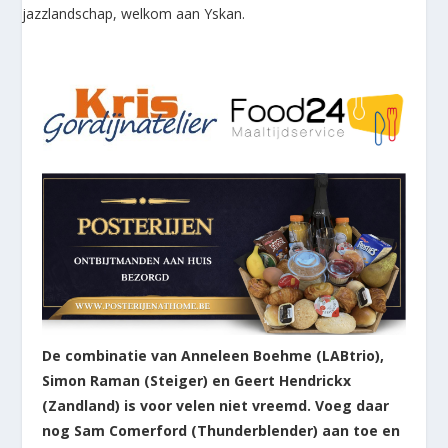
De combinatie van Anneleen Boehme (LABtrio),
Simon Raman (Steiger) en Geert Hendrickx
(Zandland) is voor velen niet vreemd. Voeg daar
nog Sam Comerford (Thunderblender) aan toe en