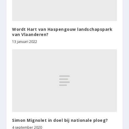
Wordt Hart van Haspengouw landschapspark
van Vlaanderen?
13 januari 2022
Simon Mignolet in doel bij nationale ploeg?
4 september 2020