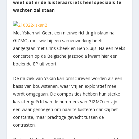
weet dat er de luisteraars iets heel speciaals te
wachten zal staan
.
Met Yskan wil Geert een nieuwe richting inslaan na
GIZMO, met wie hij een samenwerking heeft
aangegaan met Chris Cheek en Ben Sluijs. Na een reeks
concerten op de Belgische jazzpodia kwam hier een
boeiende EP uit voort.
De muziek van Yskan kan omschreven worden als een
basis van bouwstenen, waar vrij en exploratief mee
wordt omgegaan. De composities hebben hun sterke
karakter geërfd van de nummers van GIZMO en zijn
een waar genoegen om naar te luisteren dankzij het
constante, maar prachtige gevecht tussen de
contrasten.