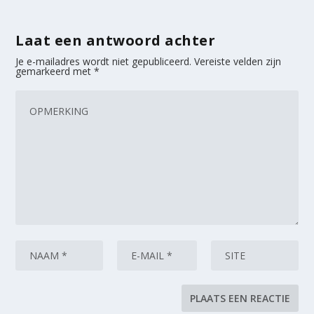
Laat een antwoord achter
Je e-mailadres wordt niet gepubliceerd.
Vereiste velden zijn
gemarkeerd met
*