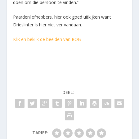
doen om die persoon te vinden.”
Paardenliefhebbers, hier ook goed uitkijken want
Drieslinter is hier niet ver vandaan.
Klik en bekijk de beelden van ROB
DEEL:
TARIEF: