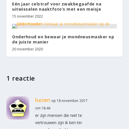
Eén jaar celstraf voor zwakbegaafde na
uitwisselen naaktfoto’s met een meisje
15 november 2022
Onderhoud en bewaar je mondneusmasker op
de juiste manier
20 november 2020
1 reactie
lucien
op 18 november 2017
om 18:46
er zijn mensen die niet te
vertrouwen zijn ik ken ter