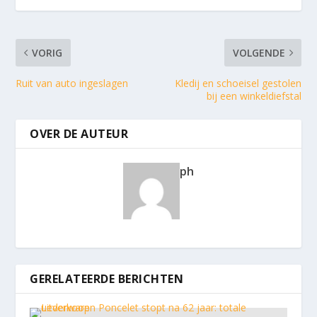
VORIG
VOLGENDE
Ruit van auto ingeslagen
Kledij en schoeisel gestolen
bij een winkeldiefstal
OVER DE AUTEUR
ph
GERELATEERDE BERICHTEN