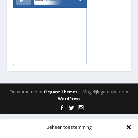
Ontworpen door
| Mogelijk gemaakt door
Elegant Themes
WordPress
Beheer toestemming