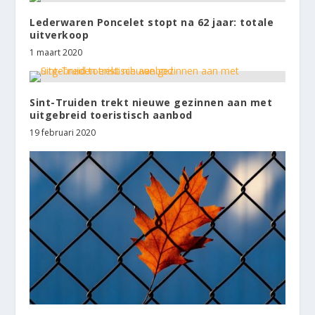
Lederwaren Poncelet stopt na 62 jaar: totale
uitverkoop
1 maart 2020
Sint-Truiden trekt nieuwe gezinnen aan met
uitgebreid toeristisch aanbod
19 februari 2020