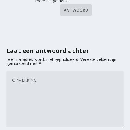
meer als ge denkt
ANTWOORD
Laat een antwoord achter
Je e-mailadres wordt niet gepubliceerd.
Vereiste velden zijn
gemarkeerd met
*