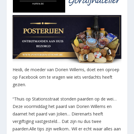
Heidi, de moeder van Dorien Willems, doet een oproep
op Facebook om te vragen wie iets verdachts heeft
gezien.
“Thuis op Stationsstraat stonden paarden op de wei…
Deze voormiddag het paard van Dorien Willems en
daarnet het paard van Jolien… Dierenarts heeft
vergiftiging vastgesteld… Dat zijn nu dus twee
paarden.Alle tips zijn welkom.. Wil er echt waar alles aan