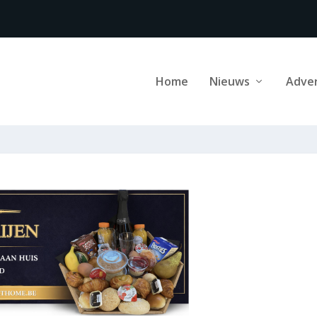
Home
Nieuws
Adve