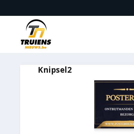
Knipsel2