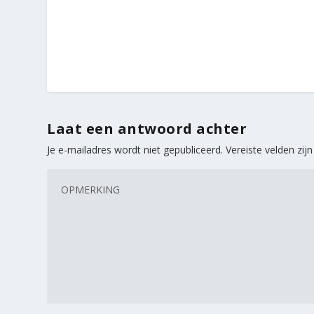
Laat een antwoord achter
Je e-mailadres wordt niet gepubliceerd.
Vereiste velden zi