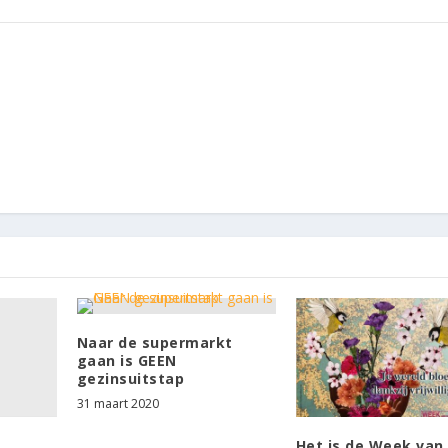
Naar de supermarkt
gaan is GEEN
gezinsuitstap
31 maart 2020
Het is de Week van