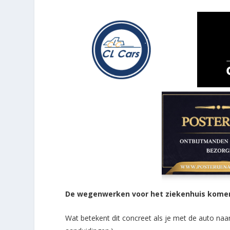
De wegenwerken voor het ziekenhuis komen 
Wat betekent dit concreet als je met de auto naar