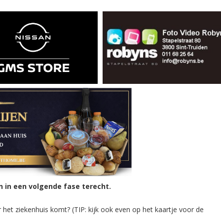
in een volgende fase terecht.
 het ziekenhuis komt? (TIP: kijk ook even op het kaartje voor de