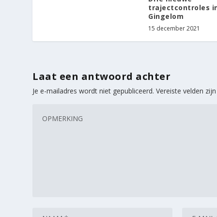
trajectcontroles i
Gingelom
15 december 2021
Laat een antwoord achter
Je e-mailadres wordt niet gepubliceerd.
Vereiste velden zi