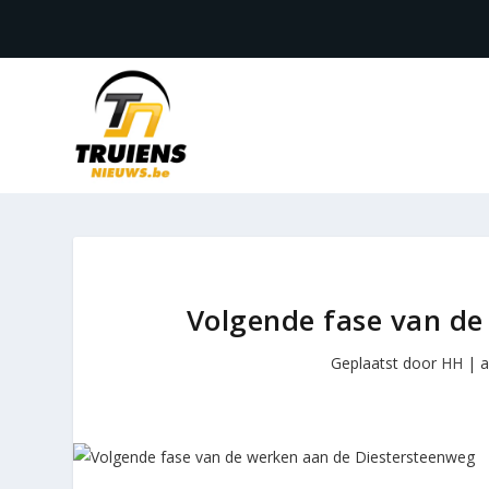
Volgende fase van de
Geplaatst door
HH
|
a