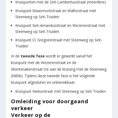
Kruispunten met de Sint-Lambertusstraat (meerdere)
Kruispunt Waasmontstraat en Walhostraat met
Steenweg op Sint-Truiden
Kruispunt Sint-Amandusstraat en Wezerenstraat met
Steenweg op Sint-Truiden
Kruispunt Cl. Gregoirestraat met Steenweg op Sint-
Truiden
In de
tweede fase
wordt er gewerkt vanaf het
kruispunt met de Wezerenstraat en de
Montenakenstraat tot aan de kruising met de Steenweg
(N80b). Tijdens deze tweede fase is het volgende
kruispunt afgesloten en onbereikbaar:
Kruispunt Nielsestraat met Steenweg op Sint-Truiden
Omleiding voor doorgaand
verkeer
Verkeer op de