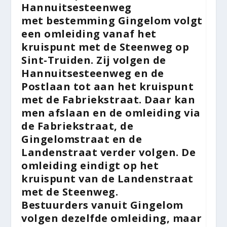
Hannuitsesteenweg
met
bestemming Gingelom
volgt
een omleiding vanaf het
kruispunt met de Steenweg op
Sint-Truiden. Zij volgen de
Hannuitsesteenweg en de
Postlaan tot aan het kruispunt
met de Fabriekstraat. Daar kan
men afslaan en de omleiding via
de Fabriekstraat, de
Gingelomstraat en de
Landenstraat verder volgen. De
omleiding eindigt op het
kruispunt van de Landenstraat
met de Steenweg.
Bestuurders
vanuit Gingelom
volgen dezelfde omleiding
, maar