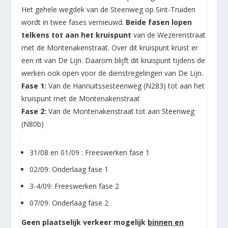
Het gehele wegdek van de Steenweg op Sint-Truiden
wordt in twee fases vernieuwd.
Beide fasen lopen
telkens tot aan het kruispunt
van de Wezerenstraat
met de Montenakenstraat. Over dit kruispunt kruist er
een rit van De Lijn. Daarom blijft dit kruispunt tijdens de
werken ook open voor de dienstregelingen van De Lijn.
Fase 1:
Van de Hannuitssesteenweg (N283) tot aan het
kruispunt met de Montenakenstraat
Fase 2:
Van de Montenakenstraat tot aan Steenweg
(N80b)
31/08 en 01/09 : Freeswerken fase 1
02/09: Onderlaag fase 1
3-4/09: Freeswerken fase 2
07/09: Onderlaag fase 2
Geen plaatselijk verkeer mogelijk
binnen en