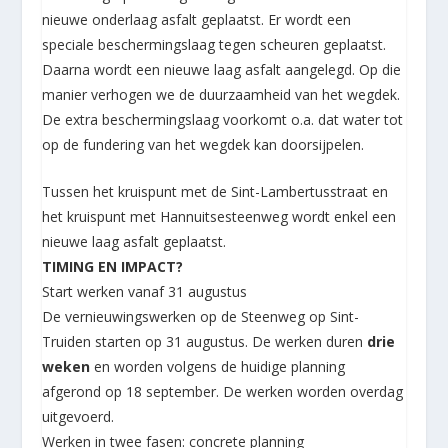
nieuwe onderlaag asfalt geplaatst. Er wordt een
speciale beschermingslaag tegen scheuren geplaatst.
Daarna wordt een nieuwe laag asfalt aangelegd. Op die
manier verhogen we de duurzaamheid van het wegdek.
De extra beschermingslaag voorkomt o.a. dat water tot
op de fundering van het wegdek kan doorsijpelen.
Tussen het kruispunt met de Sint-Lambertusstraat en
het kruispunt met Hannuitsesteenweg wordt enkel een
nieuwe laag asfalt geplaatst.
TIMING EN IMPACT?
Start werken vanaf 31 augustus
De vernieuwingswerken op de Steenweg op Sint-
Truiden starten op 31 augustus. De werken duren
drie
weken
en worden volgens de huidige planning
afgerond op 18 september. De werken worden overdag
uitgevoerd.
Werken in twee fasen: concrete planning