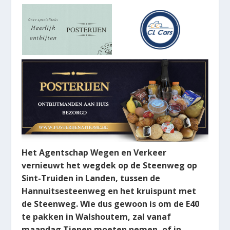
Het Agentschap Wegen en Verkeer
vernieuwt het wegdek op de Steenweg op
Sint-Truiden in Landen, tussen de
Hannuitsesteenweg en het kruispunt met
de Steenweg. Wie dus gewoon is om de E40
te pakken in Walshoutem, zal vanaf
maandag Tienen moeten nemen, of in