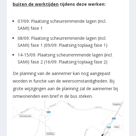
buiten de werktijden
tijdens deze werken:
07/09: Plaatsing scheurremmende lagen (incl.
SAMI) fase 1
08/09: Plaatsing scheurremmende lagen (incl.
SAMI) fase 1 (09/09: Plaatsing toplaag fase 1)
14-15/09: Plaatsing scheurremmende lagen (incl.
SAMI) fase 2 (16/09: Plaatsing toplaag fase 2)
De planning van de aannemer kan nog aangepast
worden in functie van de weersomstandigheden. Bij
grote wijzigingen aan de planning zal de aannemer bij
omwonenden een brief in de bus steken.