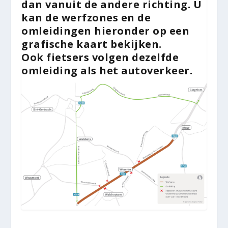
dan vanuit de andere richting. U
kan de werfzones en de
omleidingen hieronder op een
grafische kaart bekijken.
Ook
fietsers volgen dezelfde
omleiding
als het autoverkeer.