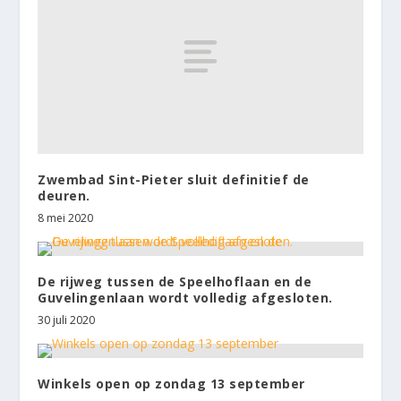
Zwembad Sint-Pieter sluit definitief de
deuren.
8 mei 2020
De rijweg tussen de Speelhoflaan en de
Guvelingenlaan wordt volledig afgesloten.
30 juli 2020
Winkels open op zondag 13 september