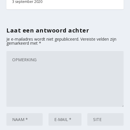
3 september 2020
Laat een antwoord achter
Je e-mailadres wordt niet gepubliceerd.
Vereiste velden zijn
gemarkeerd met
*