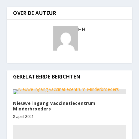
OVER DE AUTEUR
HH
GERELATEERDE BERICHTEN
Nieuwe ingang vaccinatiecentrum
Minderbroeders
8 april 2021