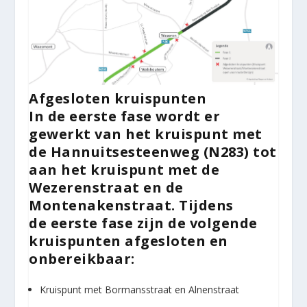
Afgesloten kruispunten
In de
eerste fase
wordt er
gewerkt van het kruispunt met
de Hannuitsesteenweg (N283) tot
aan het kruispunt met de
Wezerenstraat en de
Montenakenstraat. Tijdens
de eerste fase zijn de volgende
kruispunten afgesloten en
onbereikbaar:
Kruispunt met Bormansstraat en Alnenstraat