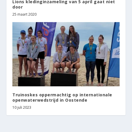
Lions kledinginzameling van 5 april gaat niet
door
25 maart 2020
Truinoskes oppermachtig op internationale
openwaterwedstrijd in Oostende
10 juli 2023