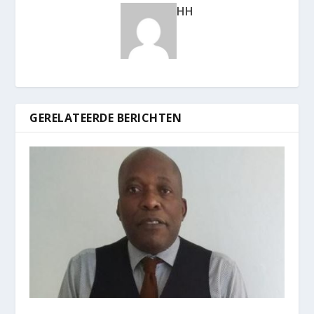
HH
GERELATEERDE BERICHTEN