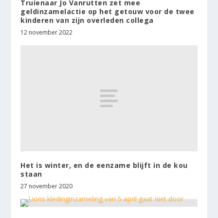
Truienaar Jo Vanrutten zet mee
geldinzamelactie op het getouw voor de twee
kinderen van zijn overleden collega
12 november 2022
Het is winter, en de eenzame blijft in de kou
staan
27 november 2020