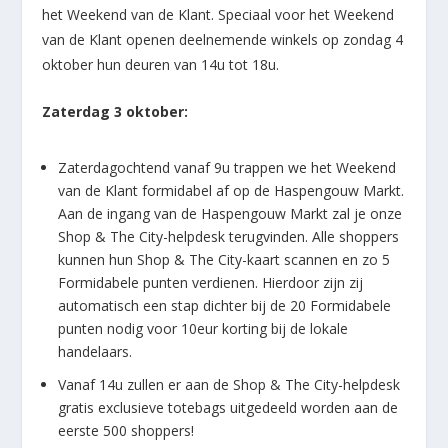
het Weekend van de Klant. Speciaal voor het Weekend
van de Klant openen deelnemende winkels op zondag 4
oktober hun deuren van 14u tot 18u.
Zaterdag 3 oktober:
Zaterdagochtend vanaf 9u trappen we het Weekend
van de Klant formidabel af op de Haspengouw Markt.
Aan de ingang van de Haspengouw Markt zal je onze
Shop & The City-helpdesk terugvinden. Alle shoppers
kunnen hun Shop & The City-kaart scannen en zo 5
Formidabele punten verdienen. Hierdoor zijn zij
automatisch een stap dichter bij de 20 Formidabele
punten nodig voor 10eur korting bij de lokale
handelaars.
Vanaf 14u zullen er aan de Shop & The City-helpdesk
gratis exclusieve totebags uitgedeeld worden aan de
eerste 500 shoppers!