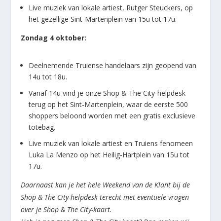
Live muziek van lokale artiest, Rutger Steuckers, op
het gezellige Sint-Martenplein van 15u tot 17u.
Zondag 4 oktober:
Deelnemende Truiense handelaars zijn geopend van
14u tot 18u.
Vanaf 14u vind je onze Shop & The City-helpdesk
terug op het Sint-Martenplein, waar de eerste 500
shoppers beloond worden met een gratis exclusieve
totebag.
Live muziek van lokale artiest en Truiens fenomeen
Luka La Menzo op het Heilig-Hartplein van 15u tot
17u.
Daarnaast kan je het hele Weekend van de Klant bij de
Shop & The City-helpdesk terecht met eventuele vragen
over je Shop & The City-kaart.