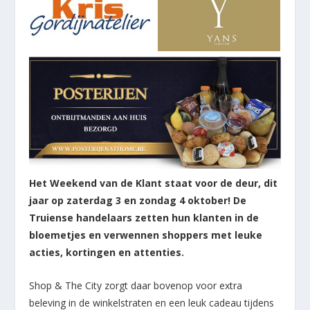
Het Weekend van de Klant staat voor de deur, dit
jaar op zaterdag 3 en zondag 4 oktober! De
Truiense handelaars zetten hun klanten in de
bloemetjes en verwennen shoppers met leuke
acties, kortingen en attenties.
Shop & The City zorgt daar bovenop voor extra
beleving in de winkelstraten en een leuk cadeau tijdens