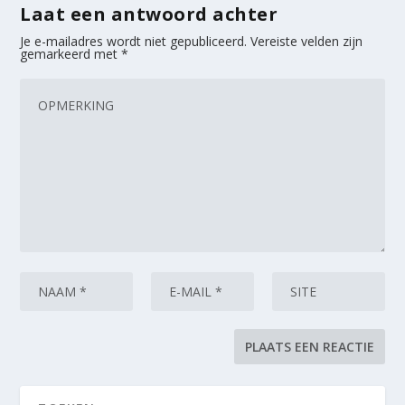
Laat een antwoord achter
Je e-mailadres wordt niet gepubliceerd.
Vereiste velden zijn
gemarkeerd met
*