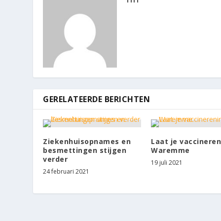
GERELATEERDE BERICHTEN
Ziekenhuisopnames en
Laat je vaccineren
besmettingen stijgen
Waremme
verder
19 juli 2021
24 februari 2021