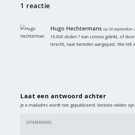
1 reactie
Hugo Hechtermans
op 30 september 
10.000 doden ? Aan corona gelinkt, of door
terecht, naar beneden aangepast. Wie telt er
Laat een antwoord achter
Je e-mailadres wordt niet gepubliceerd.
Vereiste velden zi