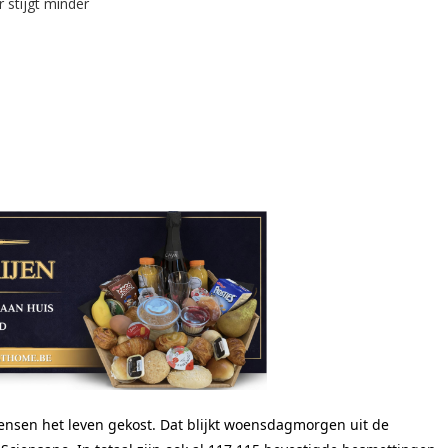
mensen het leven gekost. Dat blijkt woensdagmorgen uit de