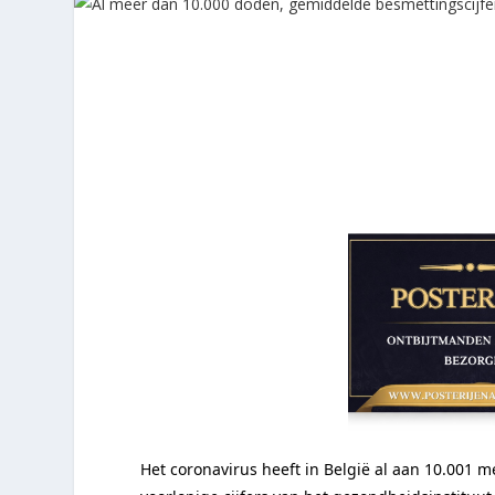
Het coronavirus heeft in België al aan 10.001 