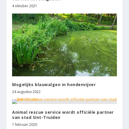
4 oktober 2021
Mogelijks blauwalgen in hondenvijver
24 augustus 2022
Animal rescue service wordt officiële partner
van stad Sint-Truiden
1 februari 2020