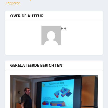
Zepperen
OVER DE AUTEUR
HH
GERELATEERDE BERICHTEN