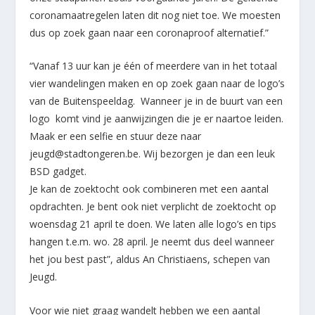
coronamaatregelen laten dit nog niet toe. We moesten
dus op zoek gaan naar een coronaproof alternatief.”
“Vanaf 13 uur kan je één of meerdere van in het totaal
vier wandelingen maken en op zoek gaan naar de logo’s
van de Buitenspeeldag. Wanneer je in de buurt van een
logo komt vind je aanwijzingen die je er naartoe leiden.
Maak er een selfie en stuur deze naar
jeugd@stadtongeren.be. Wij bezorgen je dan een leuk
BSD gadget.
Je kan de zoektocht ook combineren met een aantal
opdrachten. Je bent ook niet verplicht de zoektocht op
woensdag 21 april te doen. We laten alle logo’s en tips
hangen t.e.m. wo. 28 april. Je neemt dus deel wanneer
het jou best past”, aldus An Christiaens, schepen van
Jeugd.
Voor wie niet graag wandelt hebben we een aantal