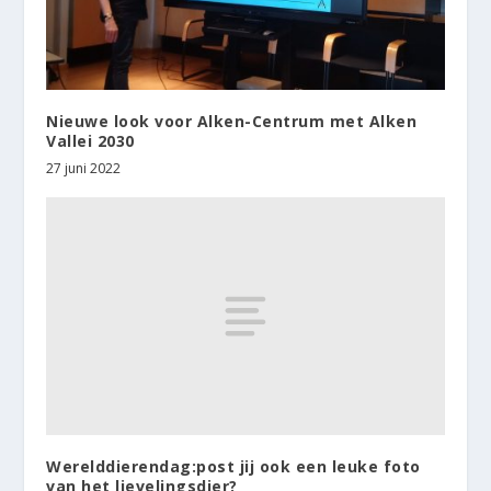
Nieuwe look voor Alken-Centrum met Alken
Vallei 2030
27 juni 2022
Werelddierendag:post jij ook een leuke foto
van het lievelingsdier?