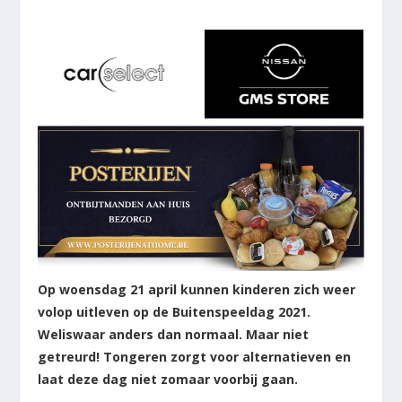
Op woensdag 21 april kunnen kinderen zich weer
volop uitleven op de Buitenspeeldag 2021.
Weliswaar anders dan normaal. Maar niet
getreurd! Tongeren zorgt voor alternatieven en
laat deze dag niet zomaar voorbij gaan.