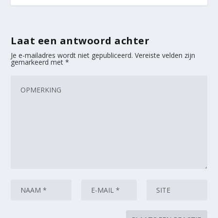
Laat een antwoord achter
Je e-mailadres wordt niet gepubliceerd.
Vereiste velden zijn
gemarkeerd met
*