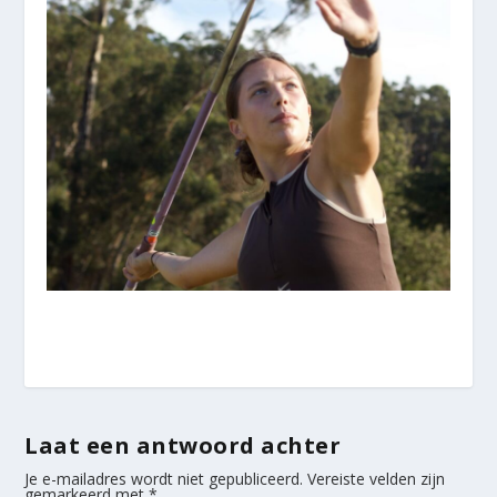
Laat een antwoord achter
Je e-mailadres wordt niet gepubliceerd.
Vereiste velden zijn
gemarkeerd met
*