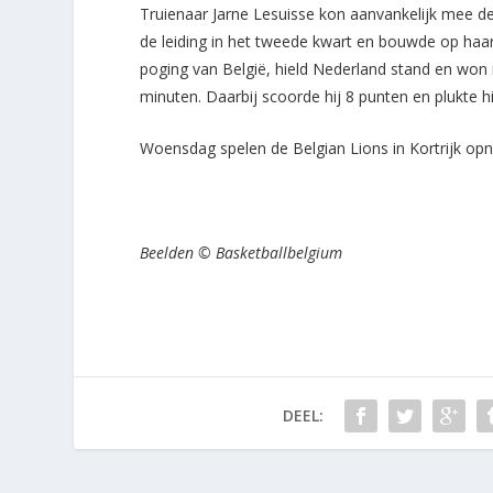
Truienaar Jarne Lesuisse kon aanvankelijk mee 
de leiding in het tweede kwart en bouwde op haa
poging van België, hield Nederland stand en won
minuten. Daarbij scoorde hij 8 punten en plukte h
Woensdag spelen de Belgian Lions in Kortrijk opn
Beelden © Basketballbelgium
DEEL: