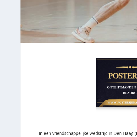
In een vriendschappelijke wedstrijd in Den Haag (N