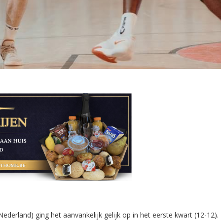
ederland) ging het aanvankelijk gelijk op in het eerste kwart (12-12).