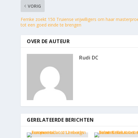
VORIG
Femke zoekt 150 Truiense vrijwilligers om haar masterpro
tot een goed einde te brengen
OVER DE AUTEUR
Rudi DC
GERELATEERDE BERICHTEN