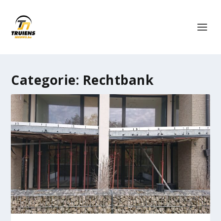
Categorie:
Rechtbank