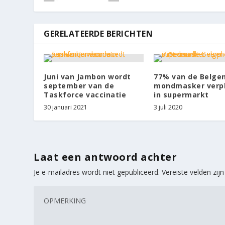
GERELATEERDE BERICHTEN
Juni van Jambon wordt
77% van de Belgen
september van de
mondmasker verpl
Taskforce vaccinatie
in supermarkt
30 januari 2021
3 juli 2020
Laat een antwoord achter
Je e-mailadres wordt niet gepubliceerd.
Vereiste velden zi