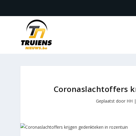
Coronaslachtoffers k
Geplaatst door
HH