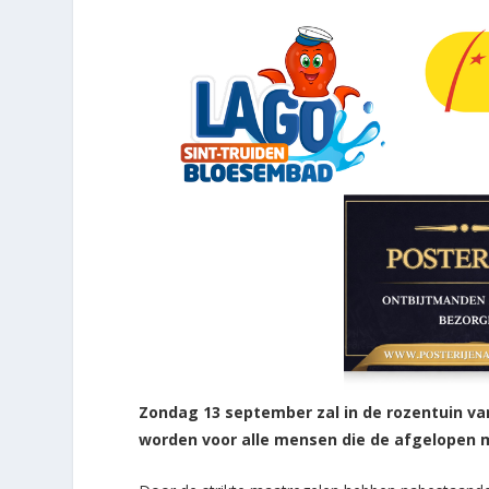
Zondag 13 september zal in de rozentuin va
worden voor alle mensen die de afgelopen m