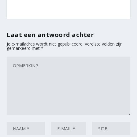
Laat een antwoord achter
Je e-mailadres wordt niet gepubliceerd.
Vereiste velden zijn
gemarkeerd met
*