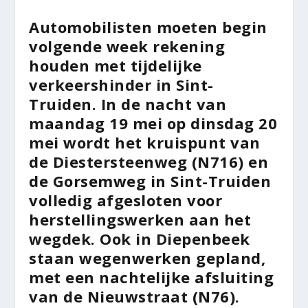
Automobilisten moeten begin
volgende week rekening
houden met tijdelijke
verkeershinder in Sint-
Truiden. In de nacht van
maandag 19 mei op dinsdag 20
mei wordt het kruispunt van
de Diestersteenweg (N716) en
de Gorsemweg in Sint-Truiden
volledig afgesloten voor
herstellingswerken aan het
wegdek. Ook in Diepenbeek
staan wegenwerken gepland,
met een nachtelijke afsluiting
van de Nieuwstraat (N76).