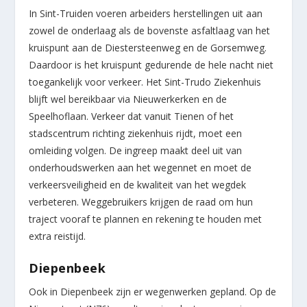
In Sint-Truiden voeren arbeiders herstellingen uit aan
zowel de onderlaag als de bovenste asfaltlaag van het
kruispunt aan de Diestersteenweg en de Gorsemweg.
Daardoor is het kruispunt gedurende de hele nacht niet
toegankelijk voor verkeer. Het Sint-Trudo Ziekenhuis
blijft wel bereikbaar via Nieuwerkerken en de
Speelhoflaan. Verkeer dat vanuit Tienen of het
stadscentrum richting ziekenhuis rijdt, moet een
omleiding volgen. De ingreep maakt deel uit van
onderhoudswerken aan het wegennet en moet de
verkeersveiligheid en de kwaliteit van het wegdek
verbeteren. Weggebruikers krijgen de raad om hun
traject vooraf te plannen en rekening te houden met
extra reistijd.
Diepenbeek
Ook in Diepenbeek zijn er wegenwerken gepland. Op de