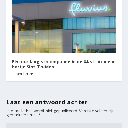
Eén uur lang stroompanne in de 84 straten van
hartje Sint-Truiden
17 april 2026
Laat een antwoord achter
Je e-mailadres wordt niet gepubliceerd.
Vereiste velden zijn
gemarkeerd met
*