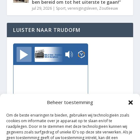
ben bereid om tot het uiterste te gaan!”
jul 29, 2026
|
Sport
,
verenigingsleven
,
Zoutleeuw
LUISTER NAAR TRUDOFM
TrudoFM
Beheer toestemming
Om de beste ervaringen te bieden, gebruiken wij technologieën zoals
cookies om informatie over je apparaat op te slaan en/of te
raadplegen. Door in te stemmen met deze technologieën kunnen wij
gegevens zoals surfgedrag of unieke ID's op deze site verwerken. Als je
geen toestemming geeft of uw toestemming intrekt, kan dit een