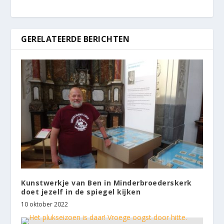
GERELATEERDE BERICHTEN
Kunstwerkje van Ben in Minderbroederskerk
doet jezelf in de spiegel kijken
10 oktober 2022