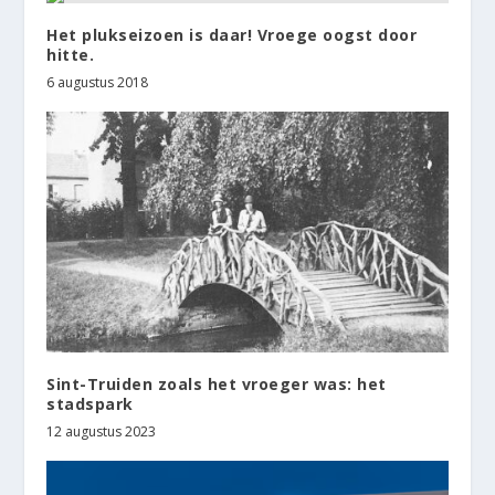
Het plukseizoen is daar! Vroege oogst door
hitte.
6 augustus 2018
Sint-Truiden zoals het vroeger was: het
stadspark
12 augustus 2023