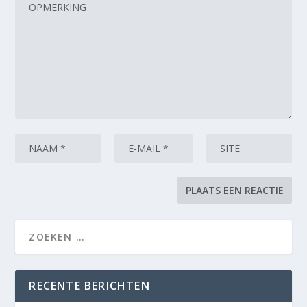
RECENTE BERICHTEN