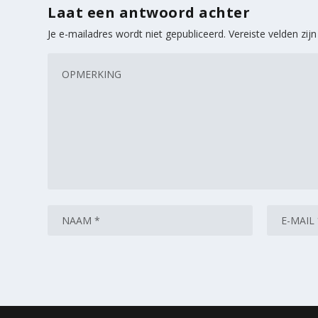
Laat een antwoord achter
Je e-mailadres wordt niet gepubliceerd.
Vereiste velden zi