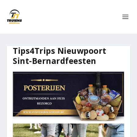
Tips4Trips Nieuwpoort
Sint-Bernardfeesten