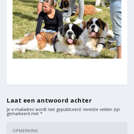
Laat een antwoord achter
Je e-mailadres wordt niet gepubliceerd.
Vereiste velden zijn
gemarkeerd met
*