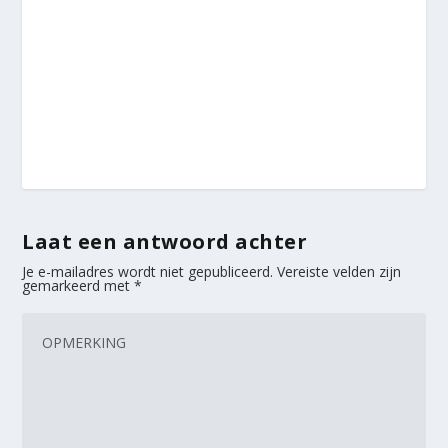
Laat een antwoord achter
Je e-mailadres wordt niet gepubliceerd.
Vereiste velden zijn
gemarkeerd met
*