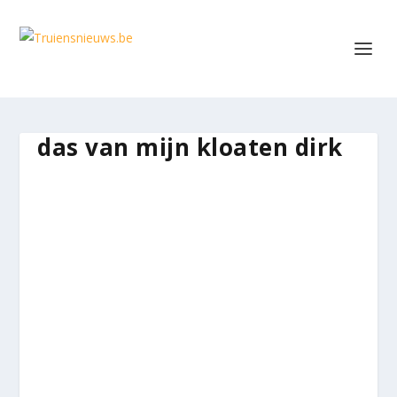
das van mijn kloaten dirk