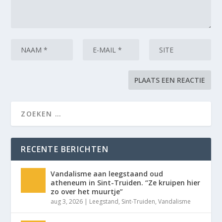
RECENTE BERICHTEN
Vandalisme aan leegstaand oud
atheneum in Sint-Truiden. “Ze kruipen hier
zo over het muurtje”
aug 3, 2026
|
Leegstand
,
Sint-Truiden
,
Vandalisme