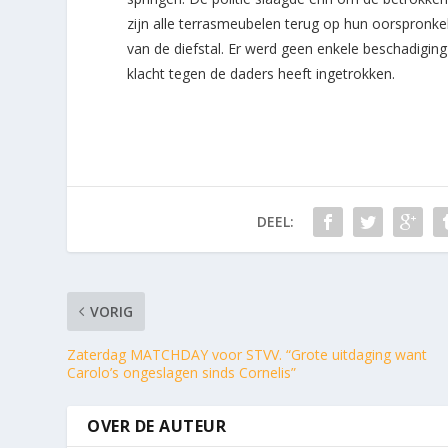
zijn alle terrasmeubelen terug op hun oorspronke
van de diefstal. Er werd geen enkele beschadiging
klacht tegen de daders heeft ingetrokken.
DEEL:
VORIG
Zaterdag MATCHDAY voor STVV. “Grote uitdaging want
Carolo’s ongeslagen sinds Cornelis”
OVER DE AUTEUR