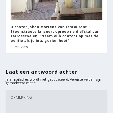
Uitbater Johan Martens van restaurant
Steenstraete lanceert oproep na diefstal van
terrasstoelen. “Neem aub contact op met de
politie als je iets gezien hebt”
31 mei 2025
Laat een antwoord achter
Je e-mailadres wordt niet gepubliceerd.
Vereiste velden zijn
gemarkeerd met
*