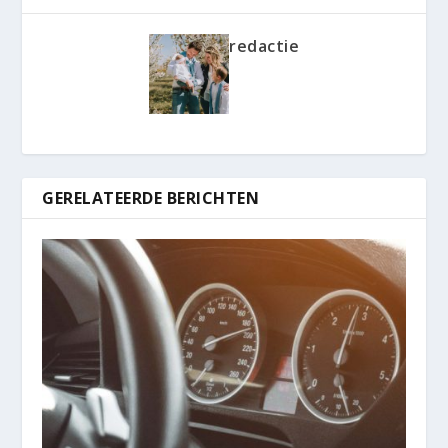
redactie
GERELATEERDE BERICHTEN