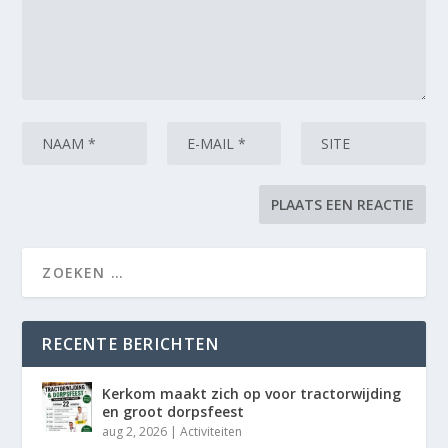
RECENTE BERICHTEN
Kerkom maakt zich op voor tractorwijding
en groot dorpsfeest
aug 2, 2026
|
Activiteiten