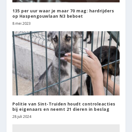
135 per uur waar je maar 70 mag: hardrijders
op Haspengouwlaan N3 beboet
8 mei 2023
Politie van Sint-Truiden houdt controleacties
bij eigenaars en neemt 21 dieren in beslag
28 juli 2024