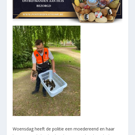
Woensdag heeft de politie een moedereend en haar