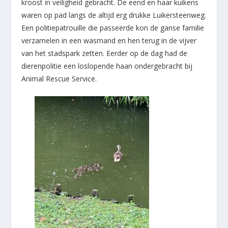
kroost in veiligheid gebracht. De eend en haar kuikens
waren op pad langs de altijd erg drukke Luikersteenweg.
Een politiepatrouille die passeerde kon de ganse familie
verzamelen in een wasmand en hen terug in de vijver
van het stadspark zetten. Eerder op de dag had de
dierenpolitie een loslopende haan ondergebracht bij
Animal Rescue Service.