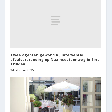
Twee agenten gewond bij interventie
afvalverbranding op Naamsesteenweg in Sint-
Truiden
24 februari 2025