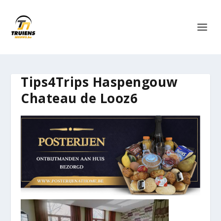
Tips4Trips Haspengouw
Chateau de Looz6