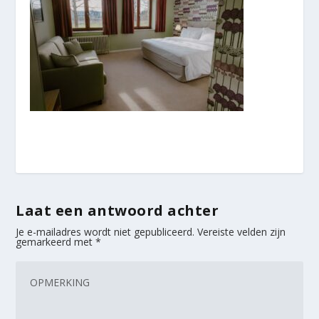
Laat een antwoord achter
Je e-mailadres wordt niet gepubliceerd.
Vereiste velden zijn
gemarkeerd met
*