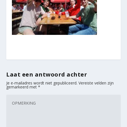
Laat een antwoord achter
Je e-mailadres wordt niet gepubliceerd.
Vereiste velden zijn
gemarkeerd met
*