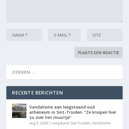
RECENTE BERICHTEN
Vandalisme aan leegstaand oud
atheneum in Sint-Truiden. “Ze kruipen hier
zo over het muurtje”
aug 3, 2026
|
Leegstand
,
Sint-Truiden
,
Vandalisme