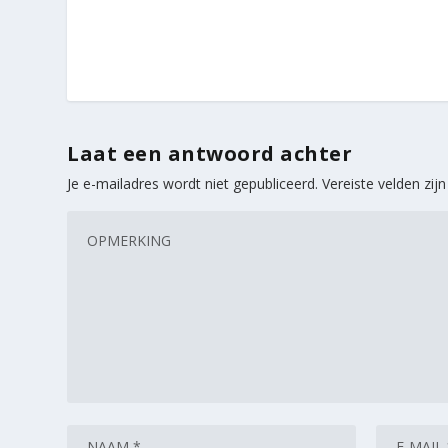
Laat een antwoord achter
Je e-mailadres wordt niet gepubliceerd.
Vereiste velden zi