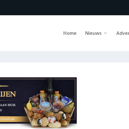
Home
Nieuws
Adve