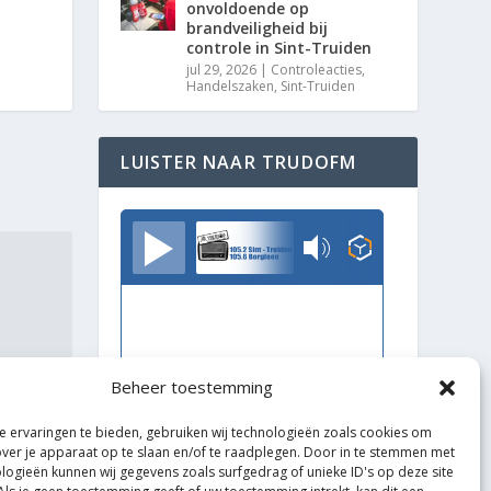
onvoldoende op
brandveiligheid bij
controle in Sint-Truiden
jul 29, 2026
|
Controleacties
,
Handelszaken
,
Sint-Truiden
LUISTER NAAR TRUDOFM
TrudoFM
Beheer toestemming
 ervaringen te bieden, gebruiken wij technologieën zoals cookies om
over je apparaat op te slaan en/of te raadplegen. Door in te stemmen met
logieën kunnen wij gegevens zoals surfgedrag of unieke ID's op deze site