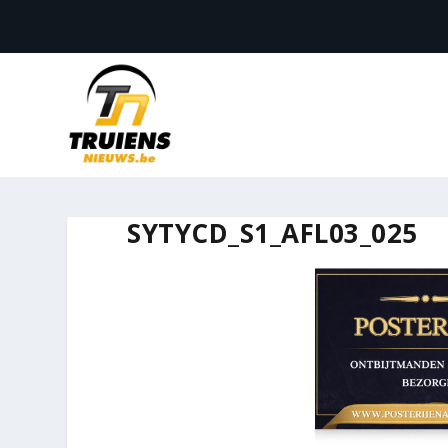
SYTYCD_S1_AFL03_025