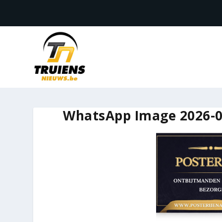
WhatsApp Image 2026-03