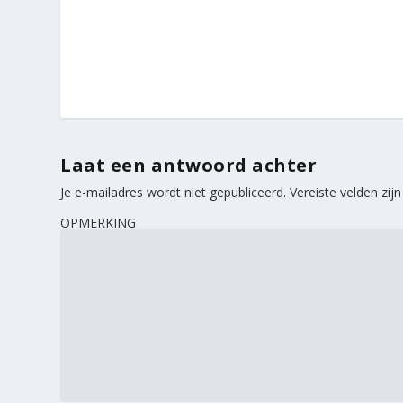
Laat een antwoord achter
Je e-mailadres wordt niet gepubliceerd.
Vereiste velden zi
OPMERKING