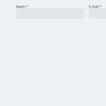
Naam
*
E-mail
*