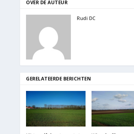
OVER DE AUTEUR
Rudi DC
GERELATEERDE BERICHTEN