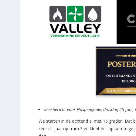
weerbericht voor Haspengouw, dinsdag 25 juni, 
We starten in de ochtend al met 16 graden. Dat b
keer dit jaar op tram 3 en klopt het op sommige