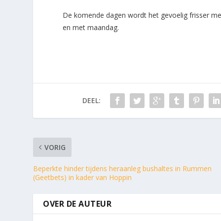
De komende dagen wordt het gevoelig frisser met
en met maandag.
DEEL:
VORIG
Beperkte hinder tijdens heraanleg bushaltes in Rummen
(Geetbets) in kader van Hoppin
OVER DE AUTEUR