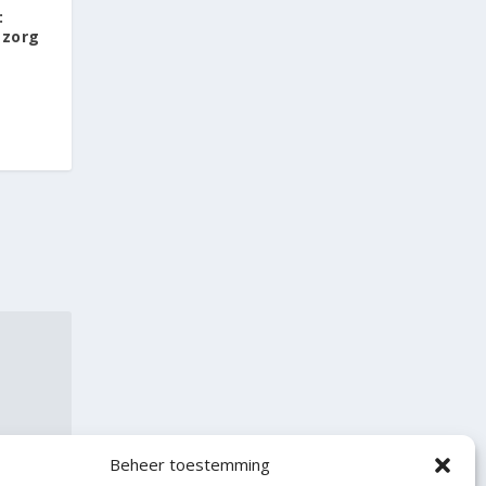
:
 zorg
Beheer toestemming