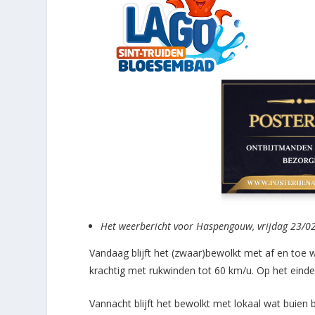
Het weerbericht voor Haspengouw, vrijdag 23/02
Vandaag blijft het (zwaar)bewolkt met af en toe
krachtig met rukwinden tot 60 km/u. Op het einde
Vannacht blijft het bewolkt met lokaal wat buien b