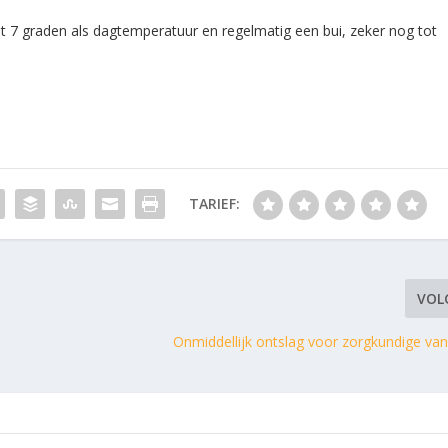
 7 graden als dagtemperatuur en regelmatig een bui, zeker nog tot
TARIEF:
VOL
Onmiddellijk ontslag voor zorgkundige van