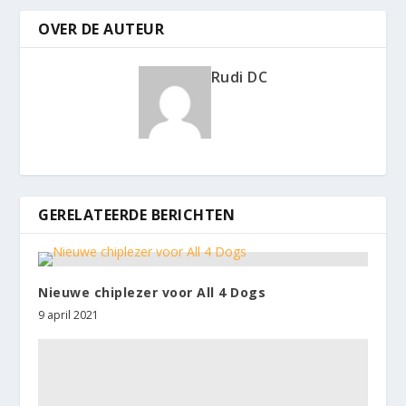
OVER DE AUTEUR
Rudi DC
GERELATEERDE BERICHTEN
Nieuwe chiplezer voor All 4 Dogs
9 april 2021