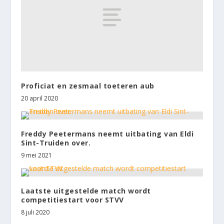
Proficiat en zesmaal toeteren aub
20 april 2020
Freddy Peetermans neemt uitbating van Eldi
Sint-Truiden over.
9 mei 2021
Laatste uitgestelde match wordt
competitiestart voor STVV
8 juli 2020