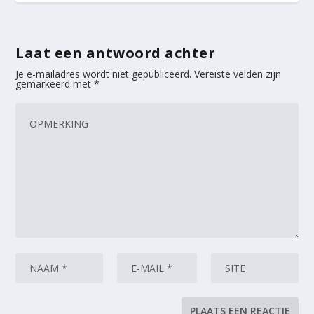
Laat een antwoord achter
Je e-mailadres wordt niet gepubliceerd.
Vereiste velden zijn
gemarkeerd met
*