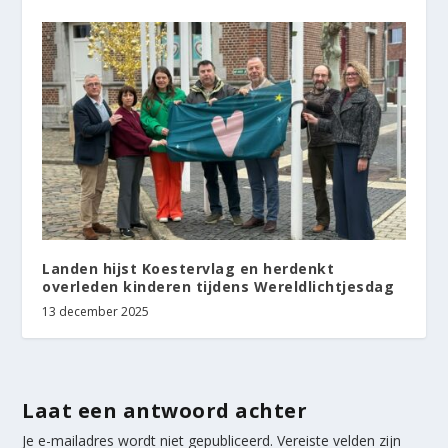
Landen hijst Koestervlag en herdenkt
overleden kinderen tijdens Wereldlichtjesdag
13 december 2025
Laat een antwoord achter
Je e-mailadres wordt niet gepubliceerd.
Vereiste velden zijn