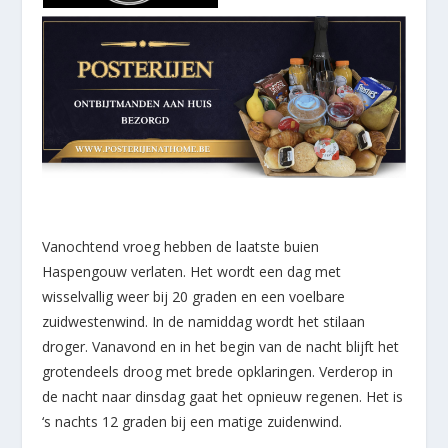
Vanochtend vroeg hebben de laatste buien
Haspengouw verlaten. Het wordt een dag met
wisselvallig weer bij 20 graden en een voelbare
zuidwestenwind. In de namiddag wordt het stilaan
droger. Vanavond en in het begin van de nacht blijft het
grotendeels droog met brede opklaringen. Verderop in
de nacht naar dinsdag gaat het opnieuw regenen. Het is
‘s nachts 12 graden bij een matige zuidenwind.