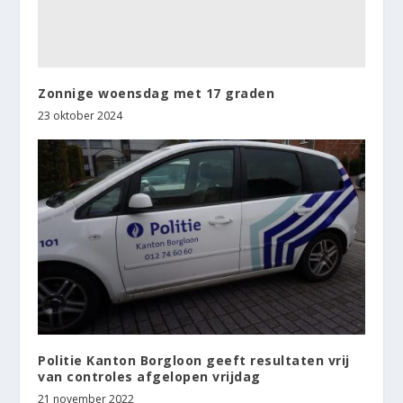
Zonnige woensdag met 17 graden
23 oktober 2024
Politie Kanton Borgloon geeft resultaten vrij
van controles afgelopen vrijdag
21 november 2022