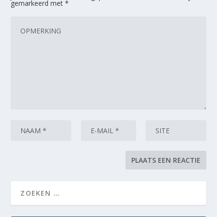
gemarkeerd met
*