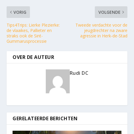
VORIG
VOLGENDE
Tips4Trips: Lierke Plezierke:
Tweede verdachte voor de
de vlaaikes, Pallieter en
jeugdrechter na zware
straks ook de Sint-
agressie in Herk-de-Stad
Gummarusprocessie
OVER DE AUTEUR
Rudi DC
GERELATEERDE BERICHTEN