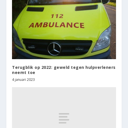
Terugblik op 2022: geweld tegen hulpverleners
neemt toe
4 januari 2023