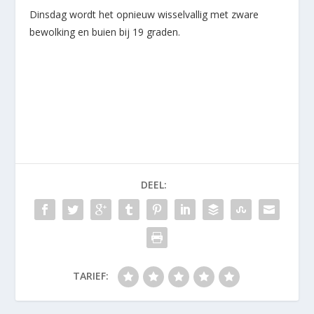
Dinsdag wordt het opnieuw wisselvallig met zware
bewolking en buien bij 19 graden.
DEEL:
TARIEF: