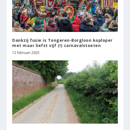
Dankzij fusie is Tongeren-Borgloon koploper
met maar liefst vijf (!) carnavalstoeten
12 februari 2025