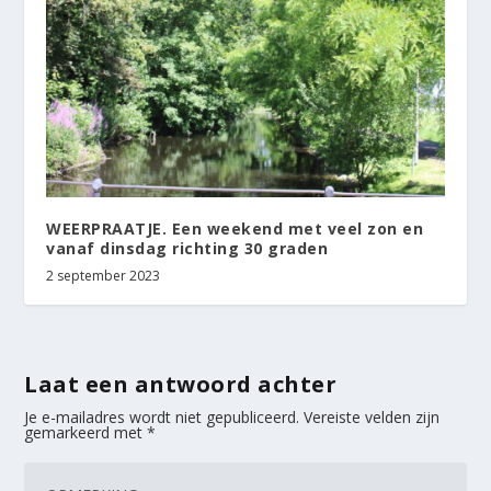
WEERPRAATJE. Een weekend met veel zon en
vanaf dinsdag richting 30 graden
2 september 2023
Laat een antwoord achter
Je e-mailadres wordt niet gepubliceerd.
Vereiste velden zijn
gemarkeerd met
*