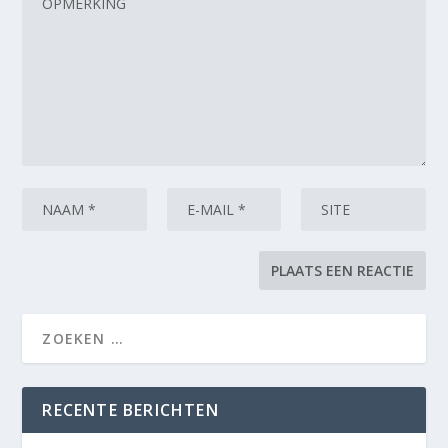
RECENTE BERICHTEN