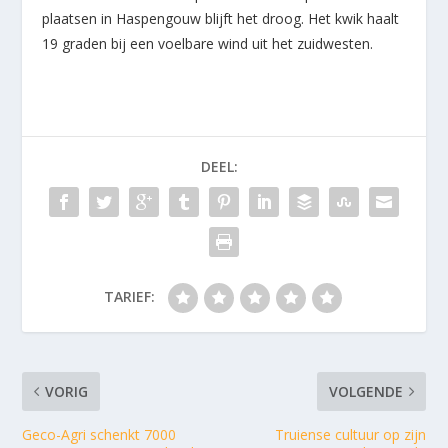
plaatsen in Haspengouw blijft het droog. Het kwik haalt
19 graden bij een voelbare wind uit het zuidwesten.
DEEL:
TARIEF:
VORIG
VOLGENDE
Geco-Agri schenkt 7000
Truiense cultuur op zijn