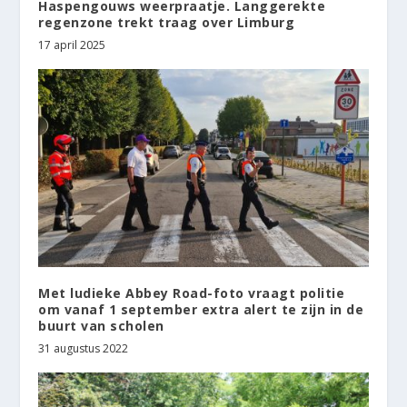
Haspengouws weerpraatje. Langgerekte
regenzone trekt traag over Limburg
17 april 2025
Met ludieke Abbey Road-foto vraagt politie
om vanaf 1 september extra alert te zijn in de
buurt van scholen
31 augustus 2022