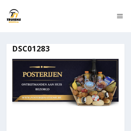
DSC01283