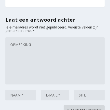
Laat een antwoord achter
Je e-mailadres wordt niet gepubliceerd.
Vereiste velden zijn
gemarkeerd met
*