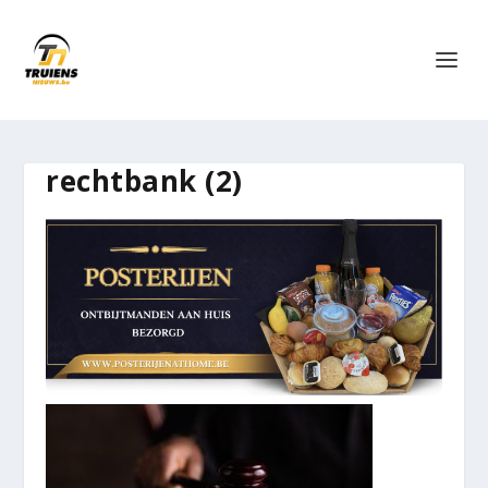
rechtbank (2)