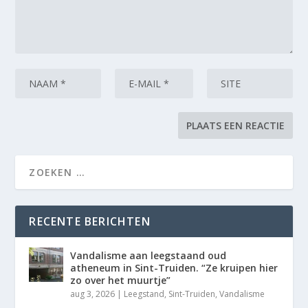
RECENTE BERICHTEN
Vandalisme aan leegstaand oud
atheneum in Sint-Truiden. “Ze kruipen hier
zo over het muurtje”
aug 3, 2026
|
Leegstand
,
Sint-Truiden
,
Vandalisme