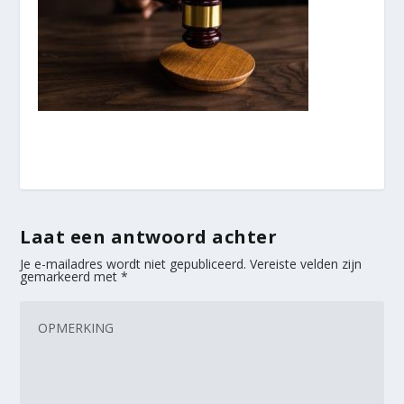
Laat een antwoord achter
Je e-mailadres wordt niet gepubliceerd.
Vereiste velden zijn
gemarkeerd met
*