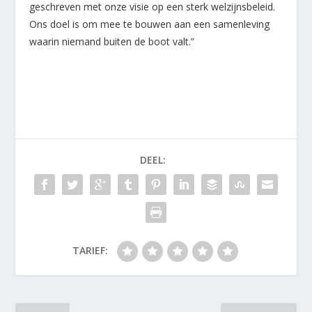
geschreven met onze visie op een sterk welzijnsbeleid.
Ons doel is om mee te bouwen aan een samenleving
waarin niemand buiten de boot valt.”
DEEL:
TARIEF: