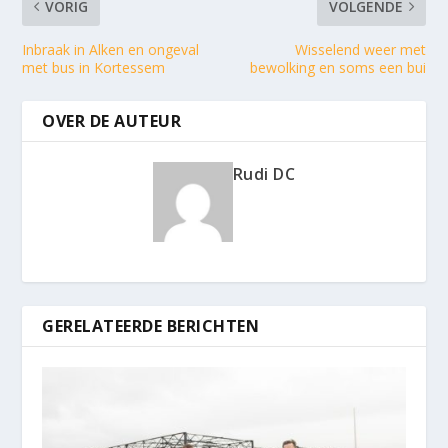
VORIG
VOLGENDE
Inbraak in Alken en ongeval
Wisselend weer met
met bus in Kortessem
bewolking en soms een bui
OVER DE AUTEUR
Rudi DC
GERELATEERDE BERICHTEN