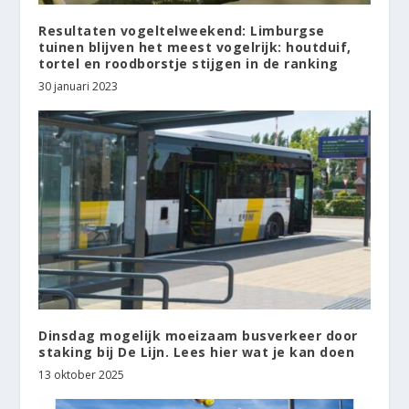
Resultaten vogeltelweekend: Limburgse
tuinen blijven het meest vogelrijk: houtduif,
tortel en roodborstje stijgen in de ranking
30 januari 2023
Dinsdag mogelijk moeizaam busverkeer door
staking bij De Lijn. Lees hier wat je kan doen
13 oktober 2025