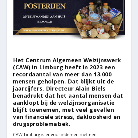
Het Centrum Algemeen Welzijnswerk
(CAW) in Limburg heeft in 2023 een
recordaantal van meer dan 13.000
mensen geholpen. Dat blijkt uit de
jaarcijfers. Directeur Alain Biels
benadrukt dat het aantal mensen dat
aanklopt bij de welzijnsorganisatie
blijft toenemen, met veel gevallen
van financiële stress, dakloosheid en
drugsproblematiek.
CAW Limburg is er voor iedereen met een