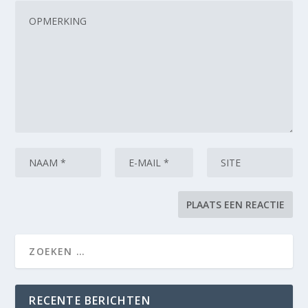
RECENTE BERICHTEN