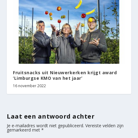
Fruitsnacks uit Nieuwerkerken krijgt award
‘Limburgse KMO van het jaar’
16 november 2022
Laat een antwoord achter
Je e-mailadres wordt niet gepubliceerd.
Vereiste velden zijn
gemarkeerd met
*