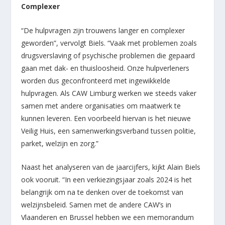
Complexer
“De hulpvragen zijn trouwens langer en complexer
geworden”, vervolgt Biels. “Vaak met problemen zoals
drugsverslaving of psychische problemen die gepaard
gaan met dak- en thuisloosheid. Onze hulpverleners
worden dus geconfronteerd met ingewikkelde
hulpvragen. Als CAW Limburg werken we steeds vaker
samen met andere organisaties om maatwerk te
kunnen leveren. Een voorbeeld hiervan is het nieuwe
Veilig Huis, een samenwerkingsverband tussen politie,
parket, welzijn en zorg.”
Naast het analyseren van de jaarcijfers, kijkt Alain Biels
ook vooruit. “In een verkiezingsjaar zoals 2024 is het
belangrijk om na te denken over de toekomst van
welzijnsbeleid. Samen met de andere CAW’s in
Vlaanderen en Brussel hebben we een memorandum