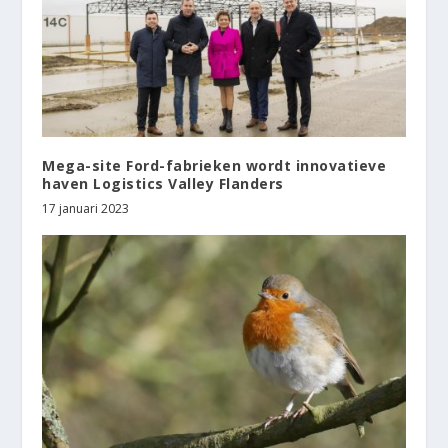
Mega-site Ford-fabrieken wordt innovatieve
haven Logistics Valley Flanders
17 januari 2023