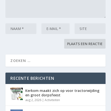
RECENTE BERICHTEN
Kerkom maakt zich op voor tractorwijding
en groot dorpsfeest
aug 2, 2026
|
Activiteiten