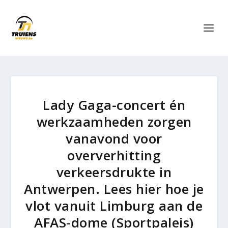
Lady Gaga-concert én
werkzaamheden zorgen
vanavond voor
oververhitting
verkeersdrukte in
Antwerpen. Lees hier hoe je
vlot vanuit Limburg aan de
AFAS-dome (Sportpaleis)