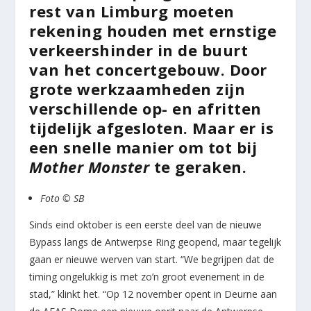
rest van Limburg moeten
rekening houden met ernstige
verkeershinder in de buurt
van het concertgebouw. Door
grote werkzaamheden zijn
verschillende op- en afritten
tijdelijk afgesloten. Maar er is
een snelle manier om tot bij
Mother Monster
te geraken.
Foto © SB
Sinds eind oktober is een eerste deel van de nieuwe
Bypass langs de Antwerpse Ring geopend, maar tegelijk
gaan er nieuwe werven van start. “We begrijpen dat de
timing ongelukkig is met zo’n groot evenement in de
stad,” klinkt het. “Op 12 november opent in Deurne aan