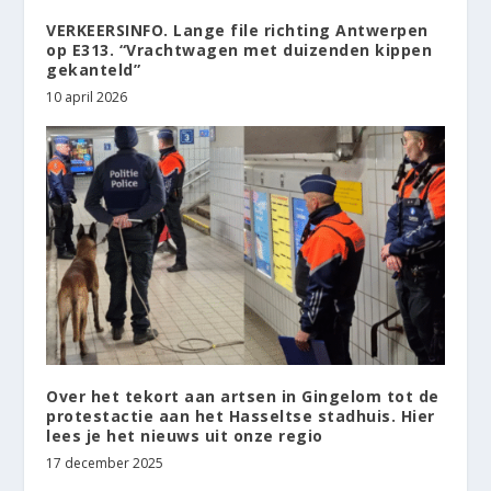
VERKEERSINFO. Lange file richting Antwerpen
op E313. “Vrachtwagen met duizenden kippen
gekanteld”
10 april 2026
Over het tekort aan artsen in Gingelom tot de
protestactie aan het Hasseltse stadhuis. Hier
lees je het nieuws uit onze regio
17 december 2025