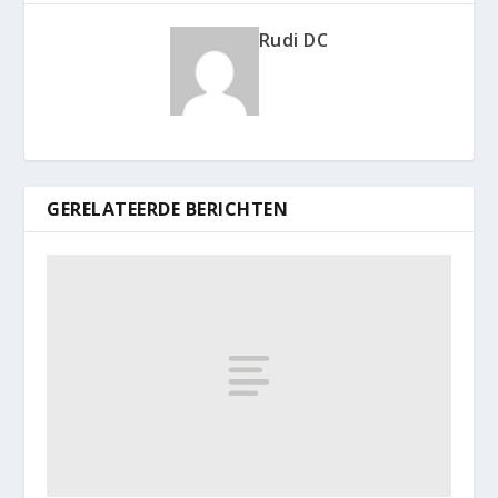
Rudi DC
GERELATEERDE BERICHTEN