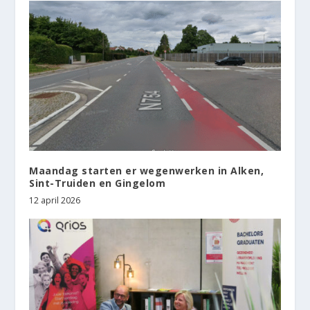
Maandag starten er wegenwerken in Alken,
Sint-Truiden en Gingelom
12 april 2026