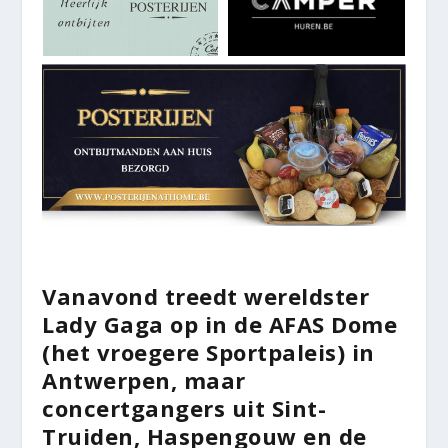
Vanavond treedt wereldster
Lady Gaga op in de AFAS Dome
(het vroegere Sportpaleis) in
Antwerpen, maar
concertgangers uit Sint-
Truiden, Haspengouw en de