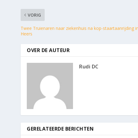
VORIG
Twee Truienaren naar ziekenhuis na kop-staartaanrijding i
Heers
OVER DE AUTEUR
Rudi DC
GERELATEERDE BERICHTEN