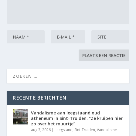
RECENTE BERICHTEN
Vandalisme aan leegstaand oud
atheneum in Sint-Truiden. “Ze kruipen hier
zo over het muurtje”
aug 3, 2026
|
Leegstand
,
Sint-Truiden
,
Vandalisme