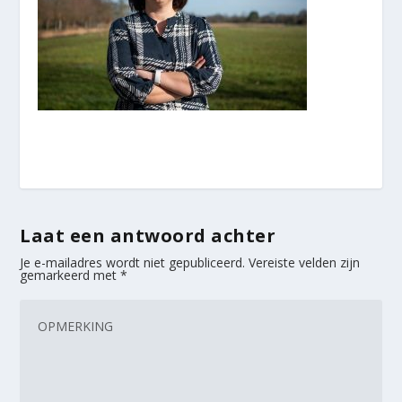
Laat een antwoord achter
Je e-mailadres wordt niet gepubliceerd.
Vereiste velden zijn
gemarkeerd met
*