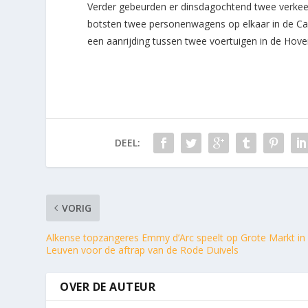
Verder gebeurden er dinsdagochtend twee verkeers
botsten twee personenwagens op elkaar in de Cas
een aanrijding tussen twee voertuigen in de Hove
DEEL:
VORIG
Alkense topzangeres Emmy d’Arc speelt op Grote Markt in
Leuven voor de aftrap van de Rode Duivels
OVER DE AUTEUR