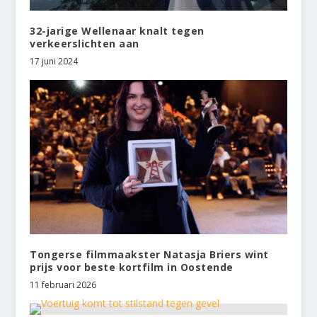
32-jarige Wellenaar knalt tegen
verkeerslichten aan
17 juni 2024
Tongerse filmmaakster Natasja Briers wint
prijs voor beste kortfilm in Oostende
11 februari 2026