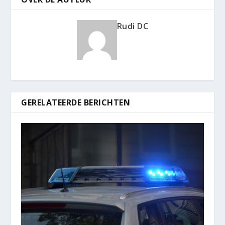
Rudi DC
GERELATEERDE BERICHTEN