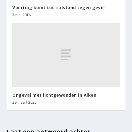
Voertuig komt tot stilstand tegen gevel
7 mei 2018
Ongeval met lichtgewonden in Alken
29 maart 2025
Laat een antwoord achter