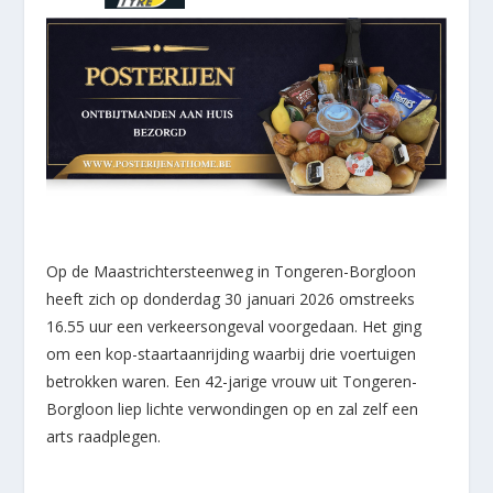
Op de Maastrichtersteenweg in Tongeren-Borgloon
heeft zich op donderdag 30 januari 2026 omstreeks
16.55 uur een verkeersongeval voorgedaan. Het ging
om een kop-staartaanrijding waarbij drie voertuigen
betrokken waren. Een 42-jarige vrouw uit Tongeren-
Borgloon liep lichte verwondingen op en zal zelf een
arts raadplegen.