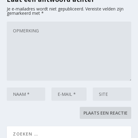
Je e-mailadres wordt niet gepubliceerd.
Vereiste velden zijn
gemarkeerd met
*