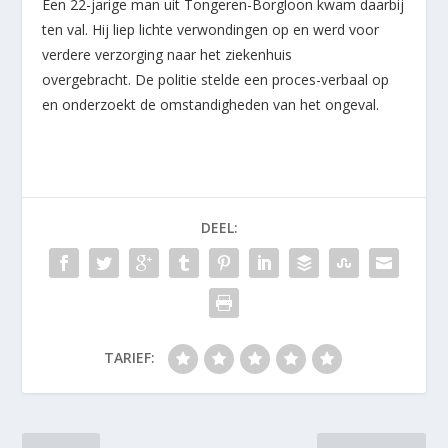
Een 22-jarige man uit Tongeren-Borgloon kwam daarbij
ten val. Hij liep lichte verwondingen op en werd voor
verdere verzorging naar het ziekenhuis
overgebracht. De politie stelde een proces-verbaal op
en onderzoekt de omstandigheden van het ongeval.
DEEL:
TARIEF: