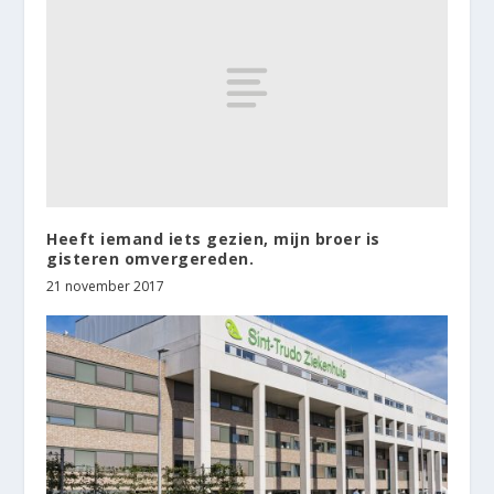
Heeft iemand iets gezien, mijn broer is
gisteren omvergereden.
21 november 2017