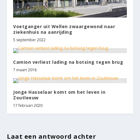
Voetganger uit Wellen zwaargewond naar
ziekenhuis na aanrijding
5 september 2022
Camion verliest lading na botsing tegen brug
7 maart 2018
Jonge Hasselaar komt om het leven in
Zoutleeuw
17 februari 2020
Laat een antwoord achter