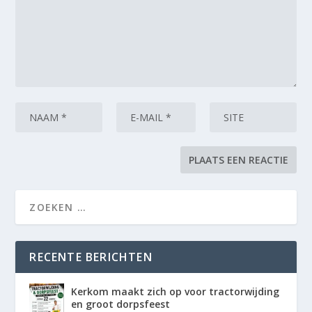
RECENTE BERICHTEN
Kerkom maakt zich op voor tractorwijding
en groot dorpsfeest