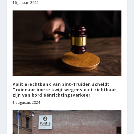
16 januari 2025
Politierechtbank van Sint-Truiden scheldt
Truienaar boete kwijt wegens niet zichtbaar
zijn van bord éénrichtingsverkeer
1 augustus 2024