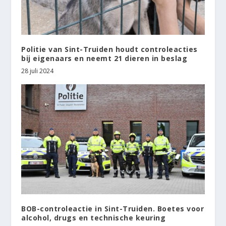
Politie van Sint-Truiden houdt controleacties
bij eigenaars en neemt 21 dieren in beslag
28 juli 2024
BOB-controleactie in Sint-Truiden. Boetes voor
alcohol, drugs en technische keuring