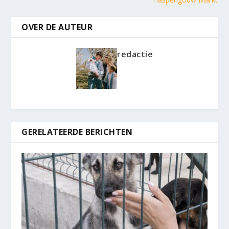
OVER DE AUTEUR
redactie
GERELATEERDE BERICHTEN