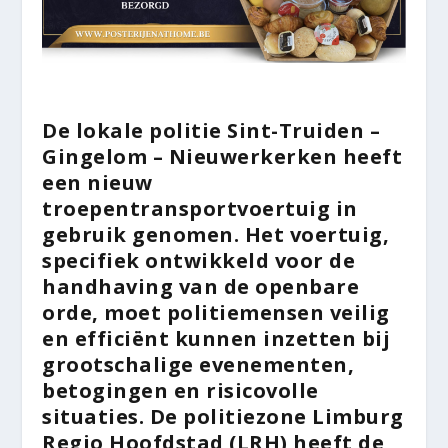
De lokale politie Sint-Truiden –
Gingelom – Nieuwerkerken heeft
een nieuw
troepentransportvoertuig in
gebruik genomen. Het voertuig,
specifiek ontwikkeld voor de
handhaving van de openbare
orde, moet politiemensen veilig
en efficiënt kunnen inzetten bij
grootschalige evenementen,
betogingen en risicovolle
situaties. De politiezone Limburg
Regio Hoofdstad (LRH) heeft de