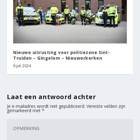
Nieuwe uitrusting voor politiezone Sint-
Truiden – Gingelom – Nieuwerkerken
9 juli 2024
Laat een antwoord achter
Je e-mailadres wordt niet gepubliceerd.
Vereiste velden zijn
gemarkeerd met
*