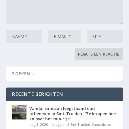
RECENTE BERICHTEN
Vandalisme aan leegstaand oud
atheneum in Sint-Truiden. “Ze kruipen hier
zo over het muurtje”
aug 3, 2026
|
Leegstand
,
Sint-Truiden
,
Vandalisme