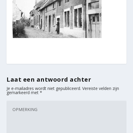
Laat een antwoord achter
Je e-mailadres wordt niet gepubliceerd.
Vereiste velden zijn
gemarkeerd met
*