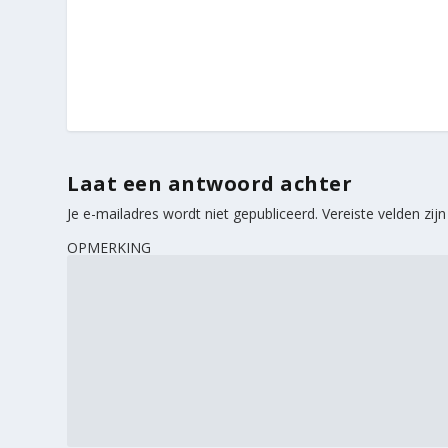
Laat een antwoord achter
Je e-mailadres wordt niet gepubliceerd.
Vereiste velden zi
OPMERKING