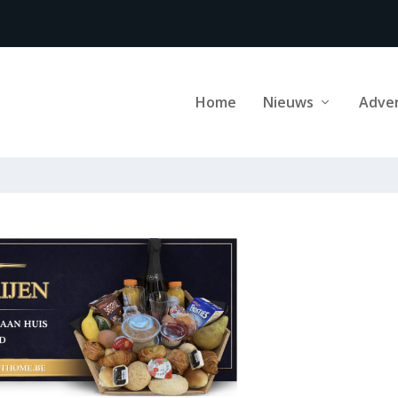
Home
Nieuws
Adve