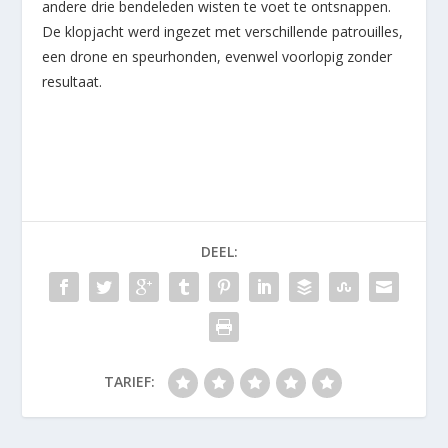
andere drie bendeleden wisten te voet te ontsnappen.
De klopjacht werd ingezet met verschillende patrouilles,
een drone en speurhonden, evenwel voorlopig zonder
resultaat.
DEEL:
TARIEF: