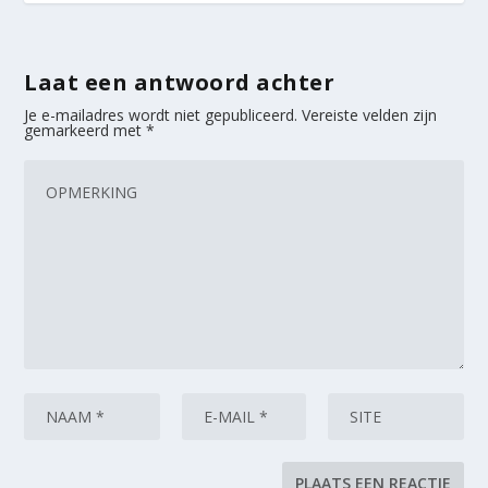
Laat een antwoord achter
Je e-mailadres wordt niet gepubliceerd.
Vereiste velden zijn
gemarkeerd met
*