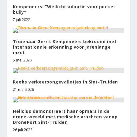
Kempeneers: “Wellicht adoptie voor pocket
bully”
7 juli 2022
Truienaar Gerrit Kempeneers bekroond met
internationale erkenning voor jarenlange
inzet
5 mei 2026
Reeks verkeersongevalletjes in Sint-Truiden
21 mei 2026
Helicius demonstreert haar opmars in de
drone-wereld met medische vrachten vanop
DronePort Sint-Truiden
26 juli 2023