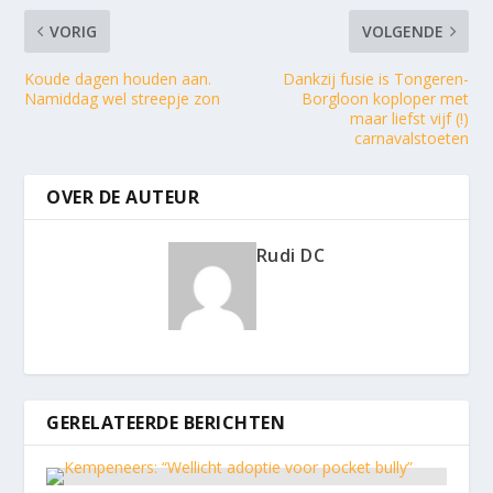
VORIG
VOLGENDE
Koude dagen houden aan.
Dankzij fusie is Tongeren-
Namiddag wel streepje zon
Borgloon koploper met
maar liefst vijf (!)
carnavalstoeten
OVER DE AUTEUR
Rudi DC
GERELATEERDE BERICHTEN