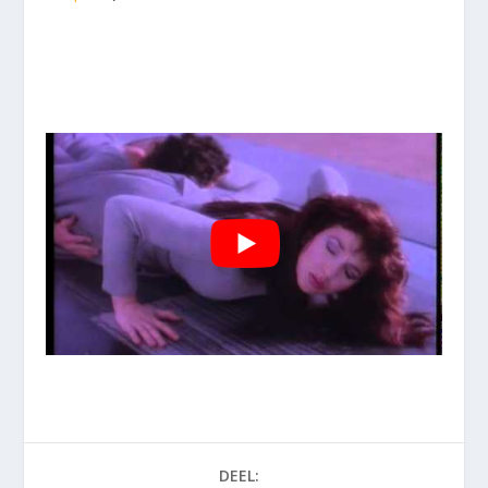
DEEL: