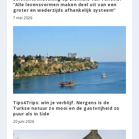
“Alle levensvormen maken deel uit van een
groter en wederzijds afhankelijk systeem”
7 mei 2026
Tips4Trips: win je verblijf. Nergens is de
Turkse natuur zo mooi en de gastvrijheid zo
puur als in Side
20 juni 2026