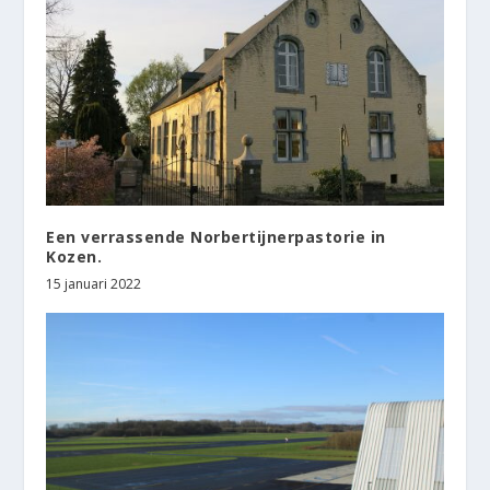
Een verrassende Norbertijnerpastorie in
Kozen.
15 januari 2022