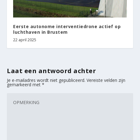
Eerste autonome interventiedrone actief op
luchthaven in Brustem
22 april 2025
Laat een antwoord achter
Je e-mailadres wordt niet gepubliceerd.
Vereiste velden zijn
gemarkeerd met
*