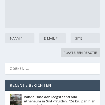
RECENTE BERICHTEN
Vandalisme aan leegstaand oud
atheneum in Sint-Truiden. “Ze kruipen hier