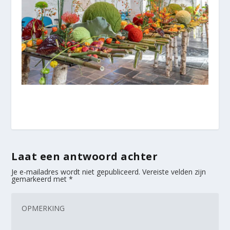
Laat een antwoord achter
Je e-mailadres wordt niet gepubliceerd.
Vereiste velden zijn
gemarkeerd met
*